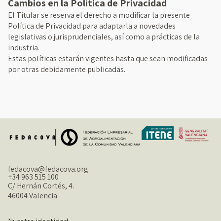
Cambios en la Política de Privacidad
El Titular se reserva el derecho a modificar la presente
Política de Privacidad para adaptarla a novedades
legislativas o jurisprudenciales, así como a prácticas de la
industria.
Estas políticas estarán vigentes hasta que sean modificadas
por otras debidamente publicadas.
fedacova@fedacova.org
+34 963 515 100
C/ Hernán Cortés, 4.
46004 Valencia.