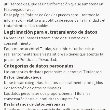
utilizar cookies, que es una información que se almacena en
tu navegador web.
En la página Política de Cookies puedes consultar toda la
información relativa a la política de recogida, la finalidad y el
tratamiento de las cookies.
Legitimación para el tratamiento de datos
La base legal para el tratamiento de tus datos es: el
consentimiento.
Para contactar con el Titular, suscribirte a un boletín o
realizar comentarios en este sitio Web tienes que aceptar la
presente Política de Privacidad.
Categorías de datos personales
Las categorías de datos personales que trata el Titular son:
Datos identificativos.
No se tratan categorías de datos especialmente protegidos.
Conservación de datos personales
Los datos personales que proporciones al Titular se
conservarán hasta que solicites su supresión.
Destinatarios de datos personales
Google Analytics es un servicio de analítica web prestado por