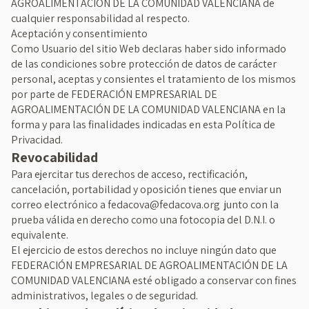
AGROALIMENTACIÓN DE LA COMUNIDAD VALENCIANA de
cualquier responsabilidad al respecto.
Aceptación y consentimiento
Como Usuario del sitio Web declaras haber sido informado
de las condiciones sobre protección de datos de carácter
personal, aceptas y consientes el tratamiento de los mismos
por parte de FEDERACIÓN EMPRESARIAL DE
AGROALIMENTACIÓN DE LA COMUNIDAD VALENCIANA en la
forma y para las finalidades indicadas en esta Política de
Privacidad.
Revocabilidad
Para ejercitar tus derechos de acceso, rectificación,
cancelación, portabilidad y oposición tienes que enviar un
correo electrónico a fedacova@fedacova.org junto con la
prueba válida en derecho como una fotocopia del D.N.I. o
equivalente.
El ejercicio de estos derechos no incluye ningún dato que
FEDERACIÓN EMPRESARIAL DE AGROALIMENTACIÓN DE LA
COMUNIDAD VALENCIANA esté obligado a conservar con fines
administrativos, legales o de seguridad.