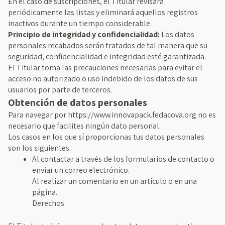
En el caso de suscripciones, el Titular revisará
periódicamente las listas y eliminará aquellos registros
inactivos durante un tiempo considerable.
Principio de integridad y confidencialidad:
Los datos
personales recabados serán tratados de tal manera que su
seguridad, confidencialidad e integridad esté garantizada.
El Titular toma las precauciones necesarias para evitar el
acceso no autorizado o uso indebido de los datos de sus
usuarios por parte de terceros.
Obtención de datos personales
Para navegar por https://www.innovapack.fedacova.org no es
necesario que facilites ningún dato personal.
Los casos en los que sí proporcionas tus datos personales
son los siguientes:
Al contactar a través de los formularios de contacto o
enviar un correo electrónico.
Al realizar un comentario en un artículo o en una
página.
Derechos