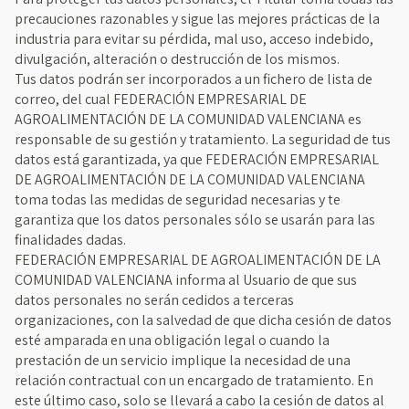
precauciones razonables y sigue las mejores prácticas de la
industria para evitar su pérdida, mal uso, acceso indebido,
divulgación, alteración o destrucción de los mismos.
Tus datos podrán ser incorporados a un fichero de lista de
correo, del cual FEDERACIÓN EMPRESARIAL DE
AGROALIMENTACIÓN DE LA COMUNIDAD VALENCIANA es
responsable de su gestión y tratamiento. La seguridad de tus
datos está garantizada, ya que FEDERACIÓN EMPRESARIAL
DE AGROALIMENTACIÓN DE LA COMUNIDAD VALENCIANA
toma todas las medidas de seguridad necesarias y te
garantiza que los datos personales sólo se usarán para las
finalidades dadas.
FEDERACIÓN EMPRESARIAL DE AGROALIMENTACIÓN DE LA
COMUNIDAD VALENCIANA informa al Usuario de que sus
datos personales no serán cedidos a terceras
organizaciones, con la salvedad de que dicha cesión de datos
esté amparada en una obligación legal o cuando la
prestación de un servicio implique la necesidad de una
relación contractual con un encargado de tratamiento. En
este último caso, solo se llevará a cabo la cesión de datos al