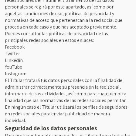
redes sociales del Titular el tratamiento de los datos
personales se regirá por este apartado, así como por
aquellas condiciones de uso, políticas de privacidad y
normativas de acceso que pertenezcan a la red social que
proceda en cada caso y que has aceptado previamente.
Puedes consultar las políticas de privacidad de las
principales redes sociales en estos enlaces:
Facebook
Twitter
Linkedin
YouTube
Instagram
El Titular tratará tus datos personales con la finalidad de
administrar correctamente su presencia en la red social,
informarte de sus actividades, así como para cualquier otra
finalidad que las normativas de las redes sociales permitan.
En ningún caso el Titular utilizará los perfiles de seguidores
en redes sociales para enviar publicidad de manera
individual.
Seguridad de los datos personales
Para proteger tus datos personales, el Titular toma todas las