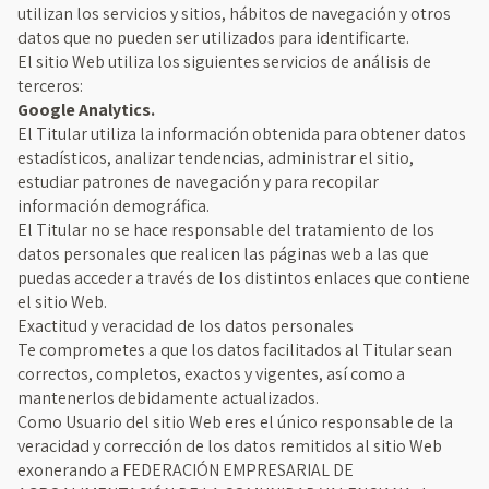
utilizan los servicios y sitios, hábitos de navegación y otros
datos que no pueden ser utilizados para identificarte.
El sitio Web utiliza los siguientes servicios de análisis de
terceros:
Google Analytics.
El Titular utiliza la información obtenida para obtener datos
estadísticos, analizar tendencias, administrar el sitio,
estudiar patrones de navegación y para recopilar
información demográfica.
El Titular no se hace responsable del tratamiento de los
datos personales que realicen las páginas web a las que
puedas acceder a través de los distintos enlaces que contiene
el sitio Web.
Exactitud y veracidad de los datos personales
Te comprometes a que los datos facilitados al Titular sean
correctos, completos, exactos y vigentes, así como a
mantenerlos debidamente actualizados.
Como Usuario del sitio Web eres el único responsable de la
veracidad y corrección de los datos remitidos al sitio Web
exonerando a FEDERACIÓN EMPRESARIAL DE