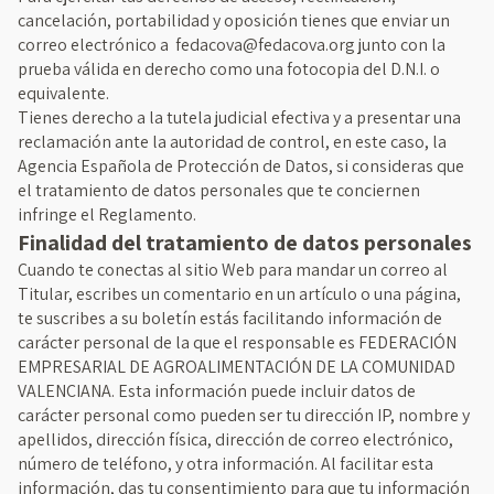
cancelación, portabilidad y oposición tienes que enviar un
correo electrónico a
fedacova@fedacova.org
junto con la
prueba válida en derecho como una fotocopia del D.N.I. o
equivalente.
Tienes derecho a la tutela judicial efectiva y a presentar una
reclamación ante la autoridad de control, en este caso, la
Agencia Española de Protección de Datos, si consideras que
el tratamiento de datos personales que te conciernen
infringe el Reglamento.
Finalidad del tratamiento de datos personales
Cuando te conectas al sitio Web para mandar un correo al
Titular, escribes un comentario en un artículo o una página,
te suscribes a su boletín estás facilitando información de
carácter personal de la que el responsable es FEDERACIÓN
EMPRESARIAL DE AGROALIMENTACIÓN DE LA COMUNIDAD
VALENCIANA. Esta información puede incluir datos de
carácter personal como pueden ser tu dirección IP, nombre y
apellidos, dirección física, dirección de correo electrónico,
número de teléfono, y otra información. Al facilitar esta
información, das tu consentimiento para que tu información