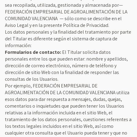
sea recopilada, utilizada, gestionada y almacenada por—
FEDERACIÓN EMPRESARIAL DE AGROALIMENTACIÓN DE LA
COMUNIDAD VALENCIANA — sólo como se describe en el
Aviso Legal y en la presente Política de Privacidad.
Los datos personales y la finalidad del tratamiento por parte
del Titular es diferente según el sistema de captura de
información:
Formularios de contacto:
El Titular solicita datos
personales entre los que pueden estar: nombre y apellidos,
dirección de correo electrónico, número de teléfono y
dirección de sitio Web con la finalidad de responder las
consultas de los Usuarios.
Por ejemplo, FEDERACIÓN EMPRESARIAL DE
AGROALIMENTACIÓN DE LA COMUNIDAD VALENCIANA utiliza
esos datos para dar respuesta a mensajes, dudas, quejas,
comentarios o inquietudes que pueden tener los Usuarios
relativas a la información incluida en el sitio Web, el
tratamiento de los datos personales, cuestiones referentes a
los textos legales incluidos en el sitio Web, así como
cualquier otra consulta que el Usuario pueda tener y que no