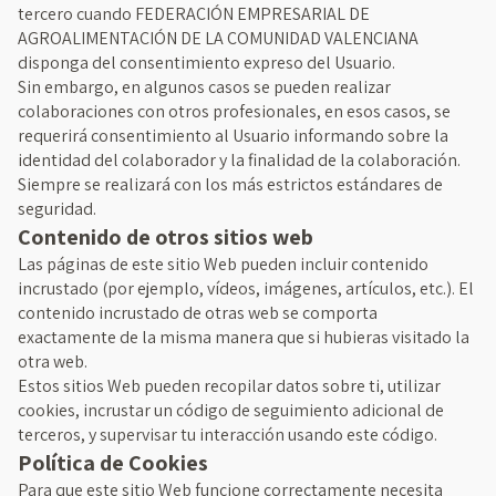
tercero cuando FEDERACIÓN EMPRESARIAL DE
AGROALIMENTACIÓN DE LA COMUNIDAD VALENCIANA
disponga del consentimiento expreso del Usuario.
Sin embargo, en algunos casos se pueden realizar
colaboraciones con otros profesionales, en esos casos, se
requerirá consentimiento al Usuario informando sobre la
identidad del colaborador y la finalidad de la colaboración.
Siempre se realizará con los más estrictos estándares de
seguridad.
Contenido de otros sitios web
Las páginas de este sitio Web pueden incluir contenido
incrustado (por ejemplo, vídeos, imágenes, artículos, etc.). El
contenido incrustado de otras web se comporta
exactamente de la misma manera que si hubieras visitado la
otra web.
Estos sitios Web pueden recopilar datos sobre ti, utilizar
cookies, incrustar un código de seguimiento adicional de
terceros, y supervisar tu interacción usando este código.
Política de Cookies
Para que este sitio Web funcione correctamente necesita