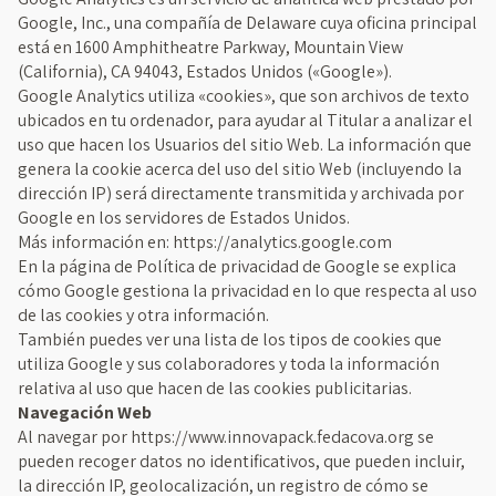
Google, Inc., una compañía de Delaware cuya oficina principal
está en 1600 Amphitheatre Parkway, Mountain View
(California), CA 94043, Estados Unidos («Google»).
Google Analytics utiliza «cookies», que son archivos de texto
ubicados en tu ordenador, para ayudar al Titular a analizar el
uso que hacen los Usuarios del sitio Web. La información que
genera la cookie acerca del uso del sitio Web (incluyendo la
dirección IP) será directamente transmitida y archivada por
Google en los servidores de Estados Unidos.
Más información en: https://analytics.google.com
En la página de Política de privacidad de Google se explica
cómo Google gestiona la privacidad en lo que respecta al uso
de las cookies y otra información.
También puedes ver una lista de los tipos de cookies que
utiliza Google y sus colaboradores y toda la información
relativa al uso que hacen de las cookies publicitarias.
Navegación Web
Al navegar por https://www.innovapack.fedacova.org se
pueden recoger datos no identificativos, que pueden incluir,
la dirección IP, geolocalización, un registro de cómo se