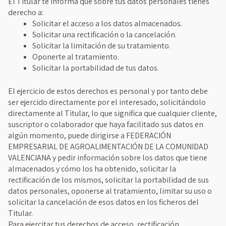
El Titular te informa que sobre tus datos personales tienes
derecho a:
Solicitar el acceso a los datos almacenados.
Solicitar una rectificación o la cancelación.
Solicitar la limitación de su tratamiento.
Oponerte al tratamiento.
Solicitar la portabilidad de tus datos.
El ejercicio de estos derechos es personal y por tanto debe
ser ejercido directamente por el interesado, solicitándolo
directamente al Titular, lo que significa que cualquier cliente,
suscriptor o colaborador que haya facilitado sus datos en
algún momento, puede dirigirse a FEDERACIÓN
EMPRESARIAL DE AGROALIMENTACIÓN DE LA COMUNIDAD
VALENCIANA y pedir información sobre los datos que tiene
almacenados y cómo los ha obtenido, solicitar la
rectificación de los mismos, solicitar la portabilidad de sus
datos personales, oponerse al tratamiento, limitar su uso o
solicitar la cancelación de esos datos en los ficheros del
Titular.
Para ejercitar tus derechos de acceso, rectificación,