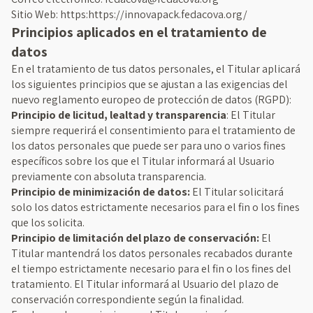
Sitio Web: https:https://innovapack.fedacova.org/
Principios aplicados en el tratamiento de
datos
En el tratamiento de tus datos personales, el Titular aplicará
los siguientes principios que se ajustan a las exigencias del
nuevo reglamento europeo de protección de datos (RGPD):
Principio de licitud, lealtad y transparencia
: El Titular
siempre requerirá el consentimiento para el tratamiento de
los datos personales que puede ser para uno o varios fines
específicos sobre los que el Titular informará al Usuario
previamente con absoluta transparencia.
Principio de minimización de datos:
El Titular solicitará
solo los datos estrictamente necesarios para el fin o los fines
que los solicita.
Principio de limitación del plazo de conservación:
El
Titular mantendrá los datos personales recabados durante
el tiempo estrictamente necesario para el fin o los fines del
tratamiento. El Titular informará al Usuario del plazo de
conservación correspondiente según la finalidad.