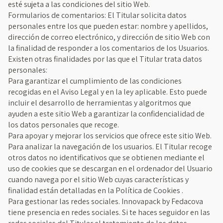
esté sujeta a las condiciones del sitio Web.
Formularios de comentarios: El Titular solicita datos
personales entre los que pueden estar: nombre y apellidos,
dirección de correo electrónico, y dirección de sitio Web con
la finalidad de responder a los comentarios de los Usuarios.
Existen otras finalidades por las que el Titular trata datos
personales:
Para garantizar el cumplimiento de las condiciones
recogidas en el Aviso Legal y en la ley aplicable. Esto puede
incluir el desarrollo de herramientas y algoritmos que
ayuden a este sitio Web a garantizar la confidencialidad de
los datos personales que recoge.
Para apoyar y mejorar los servicios que ofrece este sitio Web.
Para analizar la navegación de los usuarios. El Titular recoge
otros datos no identificativos que se obtienen mediante el
uso de cookies que se descargan en el ordenador del Usuario
cuando navega por el sitio Web cuyas características y
finalidad están detalladas en la Política de Cookies .
Para gestionar las redes sociales. Innovapack by Fedacova
tiene presencia en redes sociales. Si te haces seguidor en las